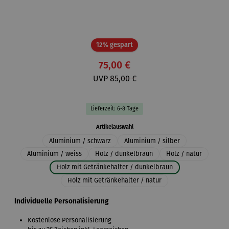
Rabatt
12% gespart
75,00 €
UVP
85,00 €
Lieferzeit: 6-8 Tage
auswählen
Artikelauswahl
Aluminium / schwarz
Aluminium / silber
Aluminium / weiss
Holz / dunkelbraun
Holz / natur
Holz mit Getränkehalter / dunkelbraun
Holz mit Getränkehalter / natur
Individuelle Personalisierung
Kostenlose Personalisierung