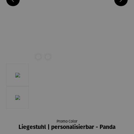
Promo Color
Liegestuhl | personalisierbar - Panda