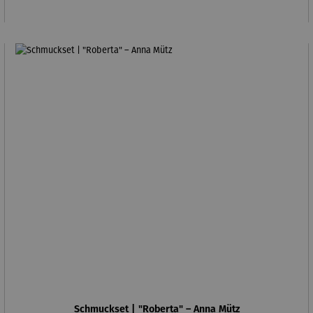
Schmuckset | "Roberta" – Anna Mütz