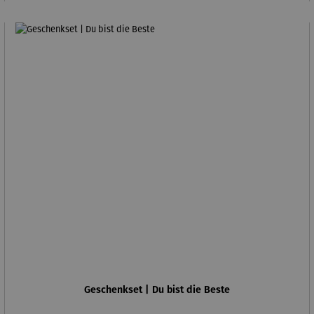
Geschenkset | Du bist die Beste