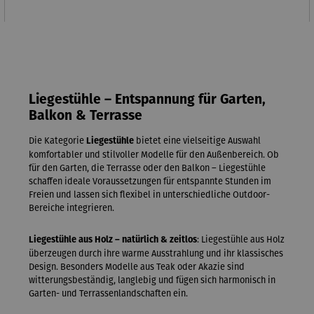
Liegestühle – Entspannung für Garten,
Balkon & Terrasse
Die Kategorie
bietet eine vielseitige Auswahl
Liegestühle
komfortabler und stilvoller Modelle für den Außenbereich. Ob
für den Garten, die Terrasse oder den Balkon – Liegestühle
schaffen ideale Voraussetzungen für entspannte Stunden im
Freien und lassen sich flexibel in unterschiedliche Outdoor-
Bereiche integrieren.
: Liegestühle aus Holz
Liegestühle aus Holz – natürlich & zeitlos
überzeugen durch ihre warme Ausstrahlung und ihr klassisches
Design. Besonders Modelle aus Teak oder Akazie sind
witterungsbeständig, langlebig und fügen sich harmonisch in
Garten- und Terrassenlandschaften ein.