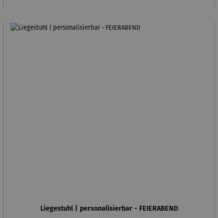
Liegestuhl | personalisierbar - FEIERABEND