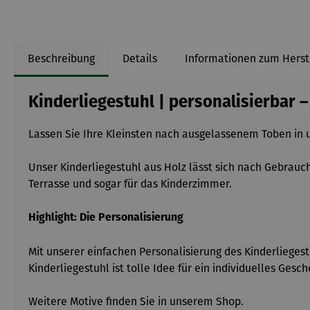
Beschreibung
Details
Informationen zum Herst
Kinderliegestuhl | personalisierbar 
Lassen Sie Ihre Kleinsten nach ausgelassenem Toben in
Unser Kinderliegestuhl aus Holz lässt sich nach Gebrauch
Terrasse und sogar für das Kinderzimmer.
Highlight: Die Personalisierung
Mit unserer einfachen Personalisierung des Kinderliegest
Kinderliegestuhl ist tolle Idee für ein individuelles Gesc
Weitere Motive finden Sie in unserem Shop.