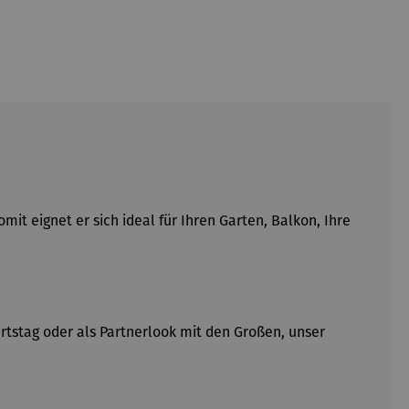
t eignet er sich ideal für Ihren Garten, Balkon, Ihre
urtstag oder als Partnerlook mit den Großen, unser