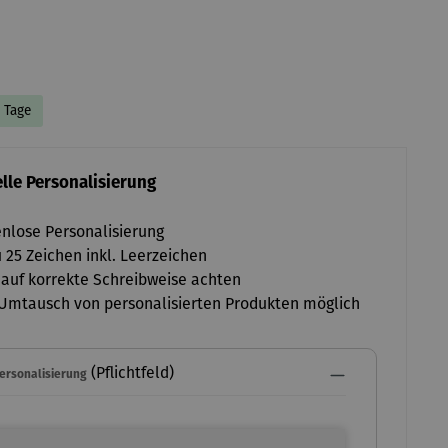
8 Tage
lle Personalisierung
nlose Personalisierung
u 25 Zeichen inkl. Leerzeichen
 auf korrekte Schreibweise achten
Umtausch von personalisierten Produkten möglich
(Pflichtfeld)
Personalisierung
ersonalisierung