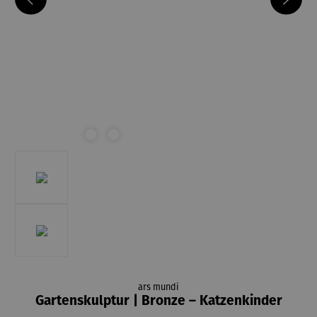
ars mundi
Gartenskulptur | Bronze – Katzenkinder