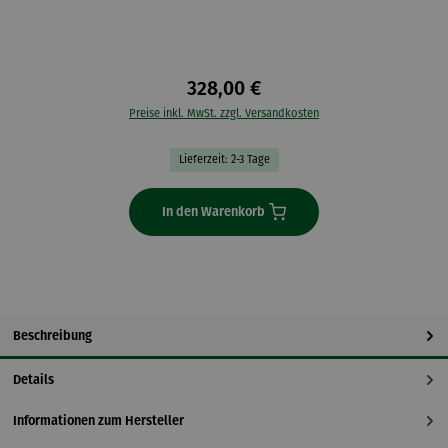
328,00 €
Preise inkl. MwSt. zzgl. Versandkosten
Lieferzeit: 2-3 Tage
In den Warenkorb
Beschreibung
Details
Informationen zum Hersteller