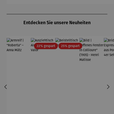
Produktgalerie überspringen
Entdecken Sie unsere Neuheiten
Rabatt
Rabatt
22% gespart
25% gespart