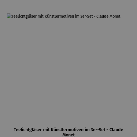
Teelichtgläser mit Künstlermotiven im 3er-Set - Claude
Monet