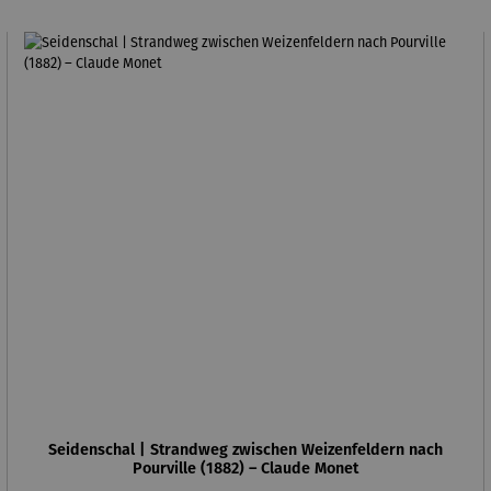
Seidenschal | Strandweg zwischen Weizenfeldern nach
Pourville (1882) – Claude Monet