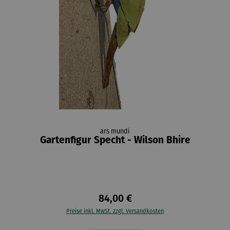
ars mundi
Gartenfigur Specht - Wilson Bhire
84,00 €
Preise inkl. MwSt. zzgl. Versandkosten