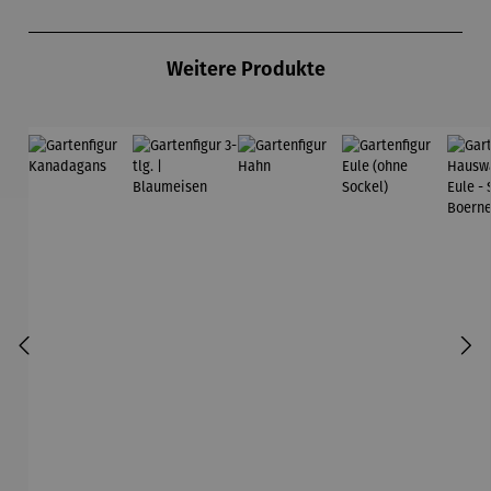
Produktgalerie überspringen
Weitere Produkte