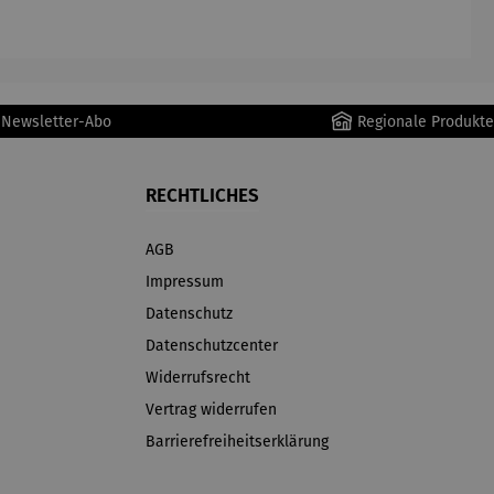
AutoClean
r Newsletter-Abo
Regionale Produkte
RECHTLICHES
AGB
Impressum
Datenschutz
Datenschutzcenter
Widerrufsrecht
Vertrag widerrufen
Barrierefreiheitserklärung