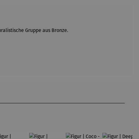
uralistische Gruppe aus Bronze.