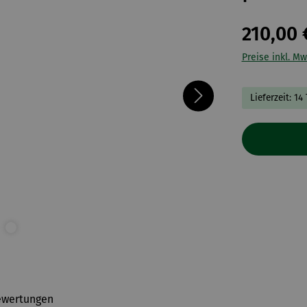
210,00 
Preise inkl. Mw
Lieferzeit: 14
ewertungen