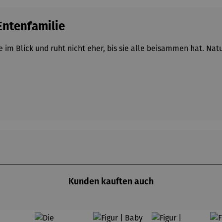
Entenfamilie
im Blick und ruht nicht eher, bis sie alle beisammen hat. Nat
Kunden kauften auch