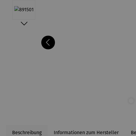
Beschreibung
Informationen zum Hersteller
B