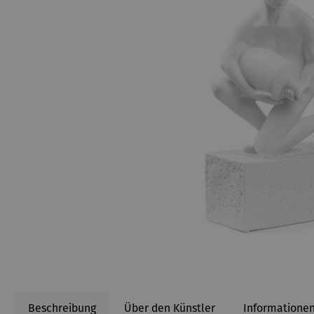
Beschreibung
Über den Künstler
Informationen