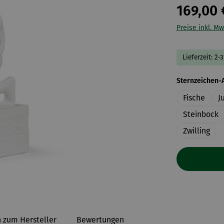
169,00 
Preise inkl. Mw
Lieferzeit: 2-
Sternzeichen-
Fische
J
Steinbock
Zwilling
 zum Hersteller
Bewertungen