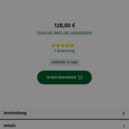
128,00 €
Preise inkl. MwSt. zzgl. Versandkosten
Durchschnittliche Bewertung von 5 von 5 Sternen
1 Bewertung
Lieferzeit: 14 Tage
In den Warenkorb
Beschreibung
Details