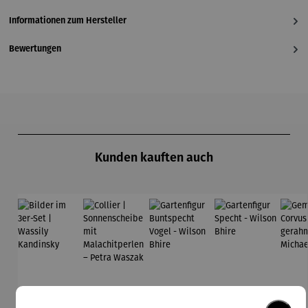
Informationen zum Hersteller
Bewertungen
Produktgalerie überspringen
Kunden kauften auch