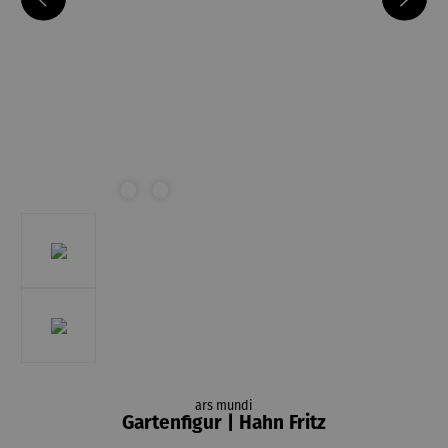
ars mundi
Gartenfigur | Hahn Fritz