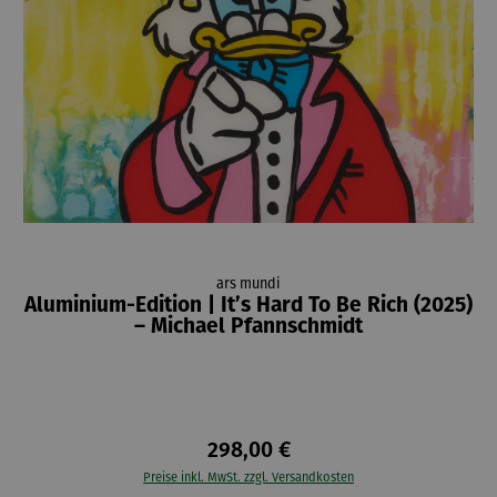
ars mundi
Aluminium-Edition | It’s Hard To Be Rich (2025)
– Michael Pfannschmidt
298,00 €
Preise inkl. MwSt. zzgl. Versandkosten