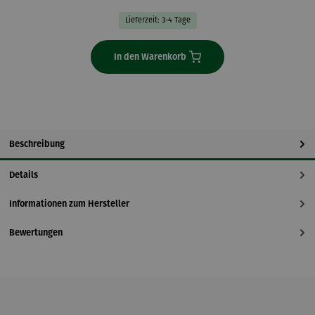
Lieferzeit: 3-4 Tage
In den Warenkorb
Beschreibung
Details
Informationen zum Hersteller
Bewertungen
Produktgalerie überspringen