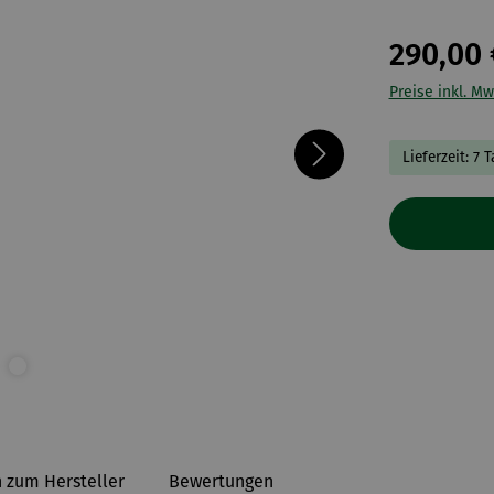
290,00 
Preise inkl. Mw
Lieferzeit: 7 
 zum Hersteller
Bewertungen