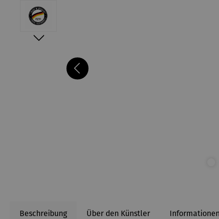
Beschreibung
Über den Künstler
Informationen