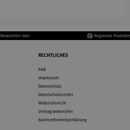
AutoClean
r Newsletter-Abo
Regionale Produkte
RECHTLICHES
AGB
Impressum
Datenschutz
Datenschutzcenter
Widerrufsrecht
Vertrag widerrufen
Barrierefreiheitserklärung