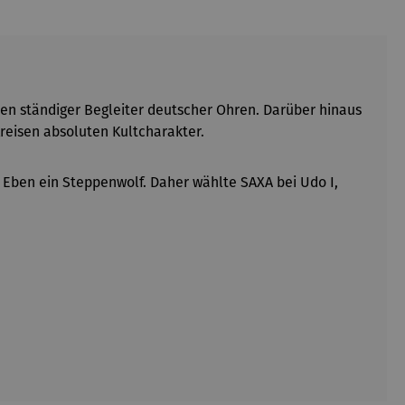
en ständiger Begleiter deutscher Ohren. Darüber hinaus
reisen absoluten Kultcharakter.
 Eben ein Steppenwolf. Daher wählte SAXA bei Udo I,