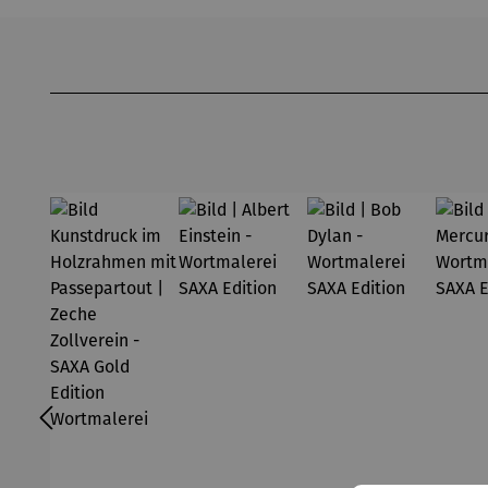
Produktgalerie überspringen