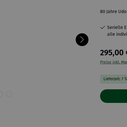
80 Jahre Udo
Serielle 
alle indiv
295,00 
Preise inkl. Mw
Lieferzeit: 7 