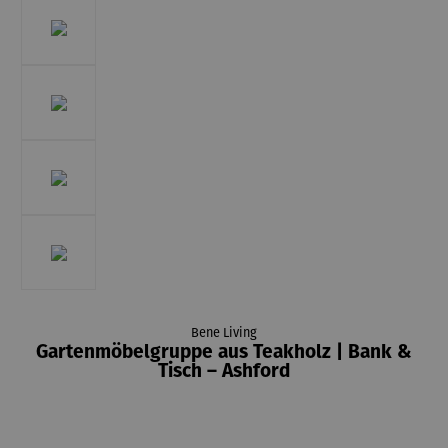
Bene Living
Gartenmöbelgruppe aus Teakholz | Bank &
Tisch – Ashford