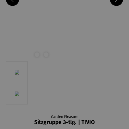
Garden Pleasure
Sitzgruppe 3-tlg. | TIVIO