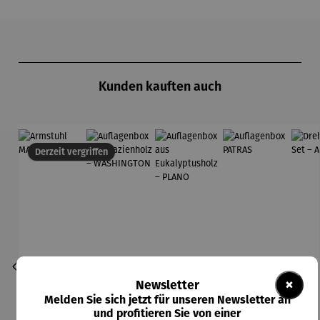
Produktgalerie überspringen
Kunden kauften auch
Derzeit vergriffen
×
Newsletter
Melden Sie sich jetzt für unseren Newsletter an
und profitieren Sie von einer