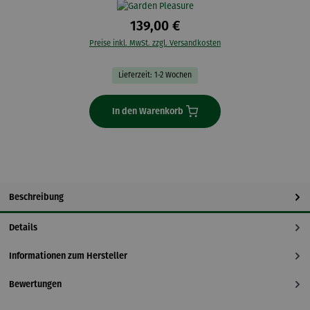
139,00 €
Preise inkl. MwSt. zzgl. Versandkosten
Lieferzeit: 1-2 Wochen
In den Warenkorb
Beschreibung
Details
Informationen zum Hersteller
Bewertungen