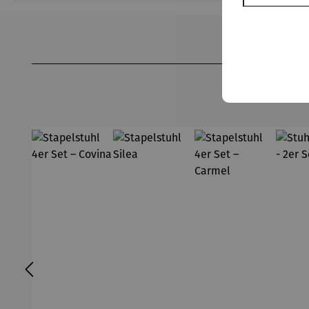
Produktgalerie überspringen