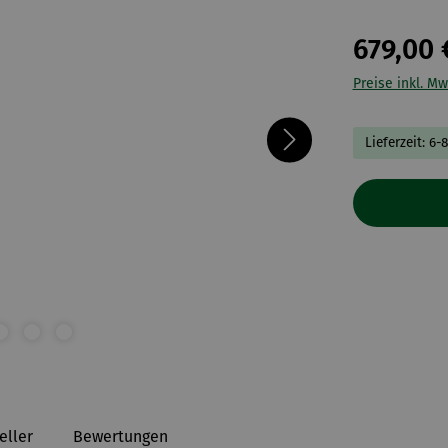
679,00 
Preise inkl. Mw
Lieferzeit: 6-
eller
Bewertungen