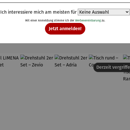
Ich interessiere mich am meisten für
Mit einer Anmeldung stimme ich der
Werbevereinbarung
zu.
Jetzt anmelden!
Weitere Produkte
Derzeit vergriff