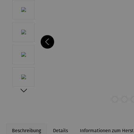
Beschreibung
Details
Informationen zum Herst