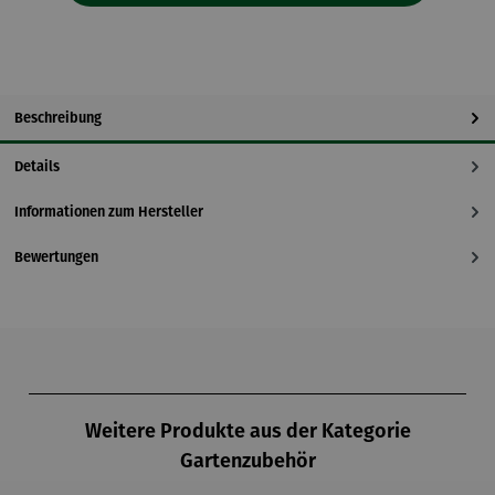
Beschreibung
Details
Informationen zum Hersteller
Bewertungen
Produktgalerie überspringen
Weitere Produkte aus der Kategorie
Gartenzubehör