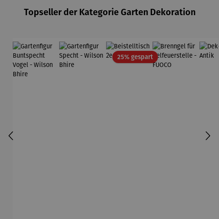
Topseller der Kategorie Garten Dekoration
Rabatt
25% gespart