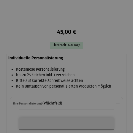
45,00 €
Lieferzeit: 6-8 Tage
Individuelle Personalisierung
Kostenlose Personalisierung
bis zu 25 Zeichen inkl. Leerzeichen
Bitte auf korrekte Schreibweise achten
Kein Umtausch von personalisierten Produkten möglich
(Pflichtfeld)
Ihre Personalisierung
Ihre Personalisierung