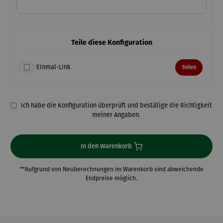
Teile diese Konfiguration
Einmal-Link
Teilen
Ich habe die Konfiguration überprüft und bestätige die Richtigkeit
meiner Angaben.
In den Warenkorb
**Aufgrund von Neuberechnungen im Warenkorb sind abweichende
Endpreise möglich.