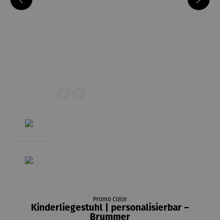
Promo Color
Kinderliegestuhl | personalisierbar –
Brummer