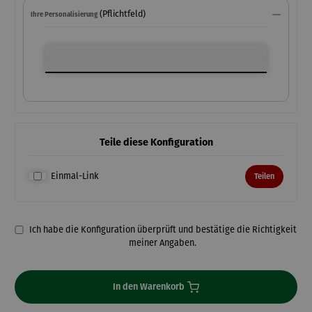
(Pflichtfeld)
Ihre Personalisierung
Ihre Personalisierung
Teile diese Konfiguration
Einmal-Link
Teilen
Ich habe die Konfiguration überprüft und bestätige die Richtigkeit
meiner Angaben.
In den Warenkorb