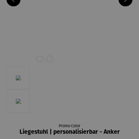
Promo Color
Liegestuhl | personalisierbar - Anker