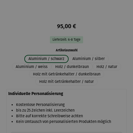
95,00 €
Lieferzeit: 6-8 Tage
auswählen
Artikelauswahl
Aluminium / schwarz
Aluminium / silber
Aluminium / weiss
Holz / dunkelbraun
Holz / natur
Holz mit Getränkehalter / dunkelbraun
Holz mit Getränkehalter / natur
Individuelle Personalisierung
Kostenlose Personalisierung
bis zu 25 Zeichen inkl. Leerzeichen
Bitte auf korrekte Schreibweise achten
Kein Umtausch von personalisierten Produkten möglich