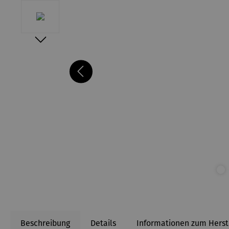
Beschreibung
Details
Informationen zum Herst