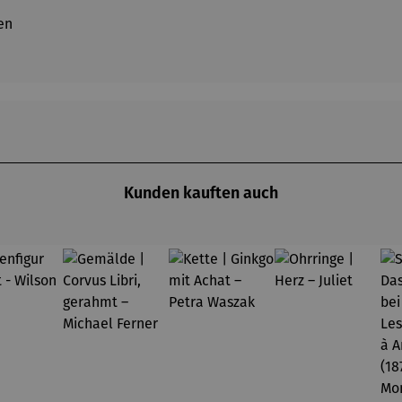
en
Kunden kauften auch