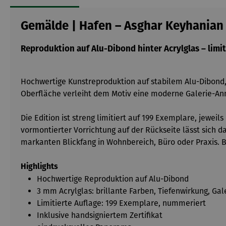
Gemälde | Hafen – Asghar Keyhanian
Reproduktion auf Alu-Dibond hinter Acrylglas – limiti
Hochwertige Kunstreproduktion auf stabilem Alu-Dibond, 
Oberfläche verleiht dem Motiv eine moderne Galerie-Anm
Die Edition ist streng limitiert auf 199 Exemplare, jewe
vormontierter Vorrichtung auf der Rückseite lässt sich 
markanten Blickfang in Wohnbereich, Büro oder Praxis. B
Highlights
Hochwertige Reproduktion auf Alu-Dibond
3 mm Acrylglas: brillante Farben, Tiefenwirkung, Gal
Limitierte Auflage: 199 Exemplare, nummeriert
Inklusive handsigniertem Zertifikat