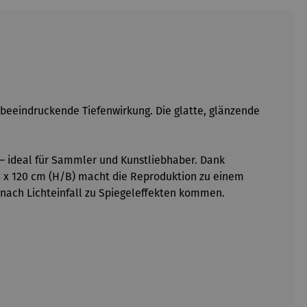
 beeindruckende Tiefenwirkung. Die glatte, glänzende
n – ideal für Sammler und Kunstliebhaber. Dank
,5 x 120 cm (H/B) macht die Reproduktion zu einem
 nach Lichteinfall zu Spiegeleffekten kommen.