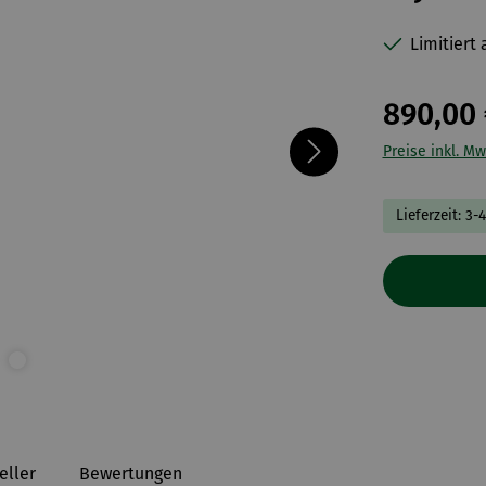
Limitiert
890,00 
Preise inkl. Mw
Lieferzeit: 3-
eller
Bewertungen