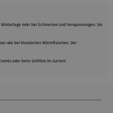
 Wintertage oder bei Schmerzen und Verspannungen. Sie
sser wie bei klassischen Wärmflaschen. Der
vents oder beim Grillfest im Garten!