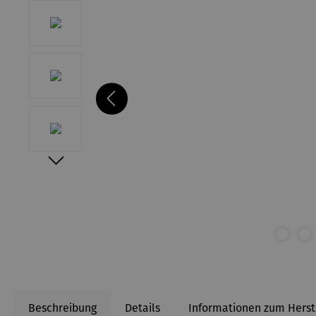
Beschreibung
Details
Informationen zum Herst