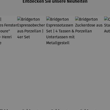
Entdecken Sie unsere Neuheiten