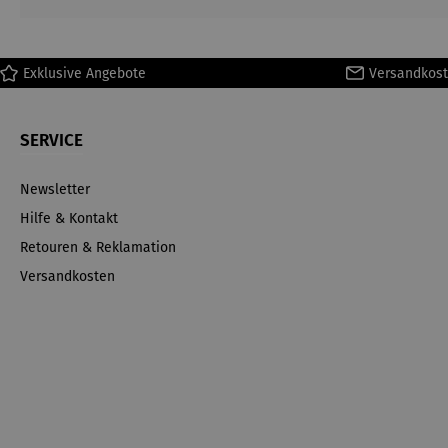
Exklusive Angebote
Versandkost
SERVICE
Newsletter
Hilfe & Kontakt
Retouren & Reklamation
Versandkosten