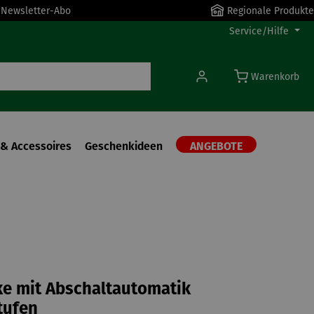
r Newsletter-Abo
Regionale Produkte
Service/Hilfe
Warenkorb
& Accessoires
Geschenkideen
ANGEBOTE
e mit Abschaltautomatik
tufen