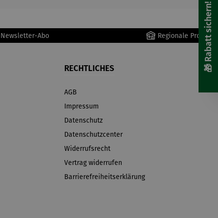
🎁 Rabatt sichern! 🎁
r Newsletter-Abo
Regionale Produkte
RECHTLICHES
AGB
Impressum
Datenschutz
Datenschutzcenter
Widerrufsrecht
Vertrag widerrufen
Barrierefreiheitserklärung