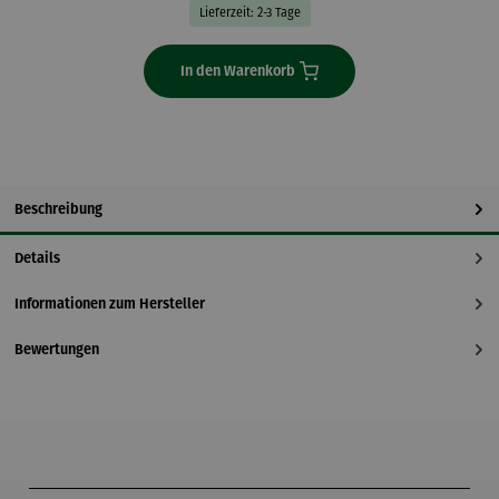
Lieferzeit: 2-3 Tage
In den Warenkorb
Beschreibung
Details
Informationen zum Hersteller
Bewertungen
Produktgalerie überspringen