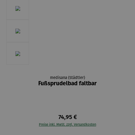
medisana (Städtler)
Fußsprudelbad faltbar
74,95 €
Preise inkl. MwSt. zzgl. Versandkosten