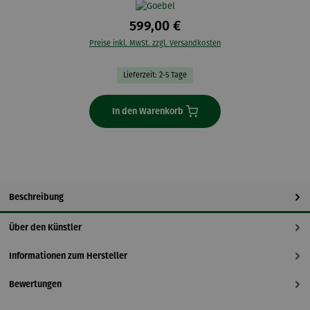
599,00 €
Preise inkl. MwSt. zzgl. Versandkosten
Lieferzeit: 2-5 Tage
In den Warenkorb
Beschreibung
Über den Künstler
Informationen zum Hersteller
Bewertungen