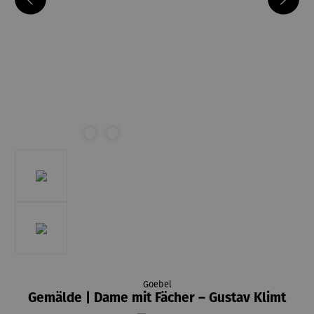
Goebel
Gemälde | Dame mit Fächer – Gustav Klimt