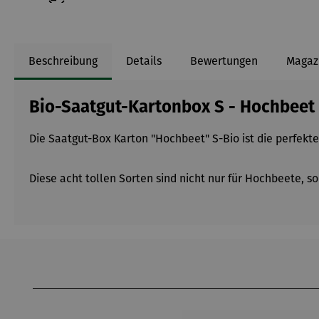
Beschreibung
Details
Bewertungen
Magaz
Bio-Saatgut-Kartonbox S - Hochbeet
Die Saatgut-Box Karton "Hochbeet" S-Bio ist die perfekt
Diese acht tollen Sorten sind nicht nur für Hochbeete, 
Produktgalerie überspringen