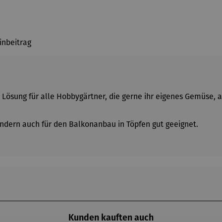
inbeitrag
e Lösung für alle Hobbygärtner, die gerne ihr eigenes Gemüse,
sondern auch für den Balkonanbau in Töpfen gut geeignet.
Kunden kauften auch