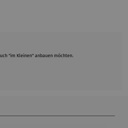
 auch "im Kleinen" anbauen möchten.