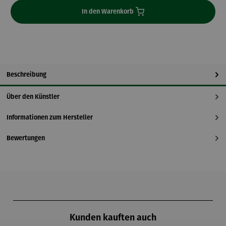
In den Warenkorb
Beschreibung
Über den Künstler
Informationen zum Hersteller
Bewertungen
Produktgalerie überspringen
Kunden kauften auch