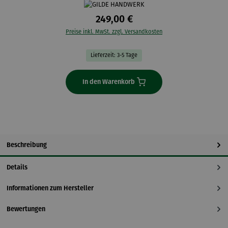
249,00 €
Preise inkl. MwSt. zzgl. Versandkosten
Lieferzeit: 3-5 Tage
In den Warenkorb
Beschreibung
Details
Informationen zum Hersteller
Bewertungen