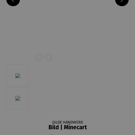
GILDE HANDWERK
Bild | Minecart