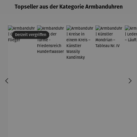
Topseller aus der Kategorie Armbanduhren
Derzeit vergriffen