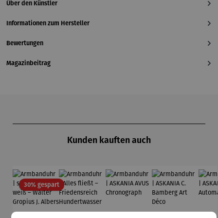
Über den Künstler
Informationen zum Hersteller
Bewertungen
Magazinbeitrag
Produktgalerie überspringen
Kunden kauften auch
Rabatt
30% gespart