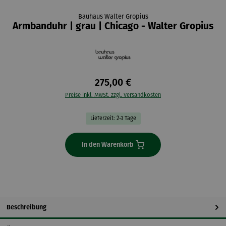
Bauhaus Walter Gropius
Armbanduhr | grau | Chicago - Walter Gropius
275,00 €
Preise inkl. MwSt. zzgl. Versandkosten
Lieferzeit: 2-3 Tage
In den Warenkorb
Beschreibung