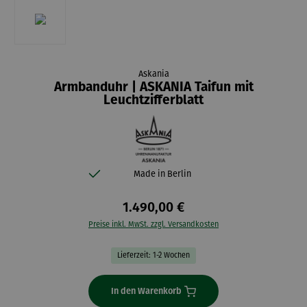
Askania
Armbanduhr | ASKANIA Taifun mit
Leuchtzifferblatt
Made in Berlin
1.490,00 €
Preise inkl. MwSt. zzgl. Versandkosten
Lieferzeit: 1-2 Wochen
In den Warenkorb