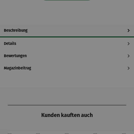
Beschreibung
Details
Bewertungen
Magazinbeitrag
Produktgalerie überspringen
Kunden kauften auch