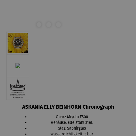
ASKANIA ELLY BEINHORN Chronograph
Quarz Miyota FS00
Gehäuse: Edelstahl 316L
Glas: Saphirglas
Wasserdichtigkeit: 5 bar