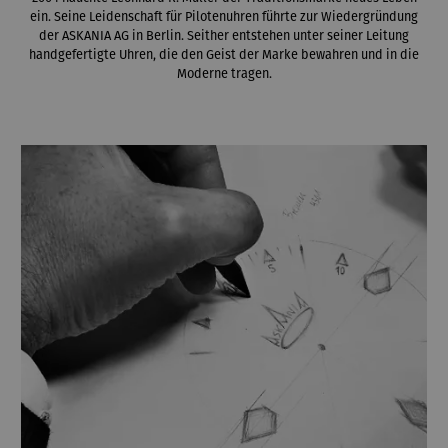
ein. Seine Leidenschaft für Pilotenuhren führte zur Wiedergründung
der ASKANIA AG in Berlin. Seither entstehen unter seiner Leitung
handgefertigte Uhren, die den Geist der Marke bewahren und in die
Moderne tragen.