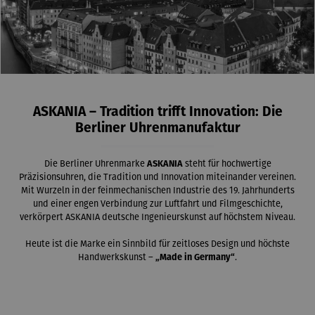
ASKANIA – Tradition trifft Innovation: Die
Berliner Uhrenmanufaktur
Die Berliner Uhrenmarke
ASKANIA
steht für hochwertige
Präzisionsuhren, die Tradition und Innovation miteinander vereinen.
Mit Wurzeln in der feinmechanischen Industrie des 19. Jahrhunderts
und einer engen Verbindung zur Luftfahrt und Filmgeschichte,
verkörpert ASKANIA deutsche Ingenieurskunst auf höchstem Niveau.
Heute ist die Marke ein Sinnbild für zeitloses Design und höchste
Handwerkskunst –
„Made in Germany“
.