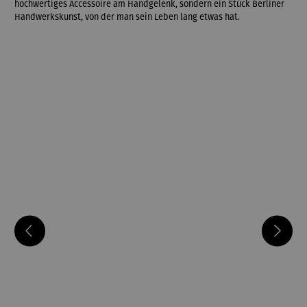
hochwertiges Accessoire am Handgelenk, sondern ein Stück Berliner
Handwerkskunst, von der man sein Leben lang etwas hat.
Bildergalerie überspringen