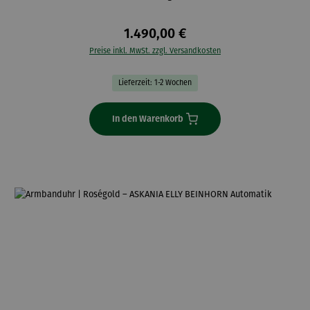
1.490,00 €
Preise inkl. MwSt. zzgl. Versandkosten
Lieferzeit: 1-2 Wochen
In den Warenkorb