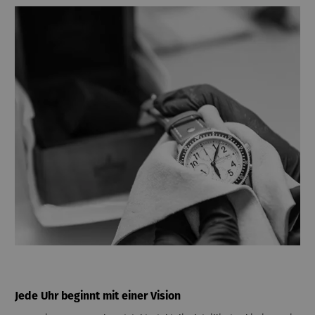
Jede Uhr beginnt mit einer Vision