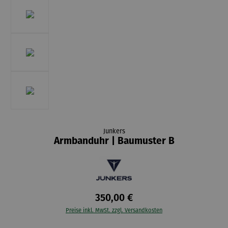
Junkers
Armbanduhr | Baumuster B
350,00 €
Preise inkl. MwSt. zzgl. Versandkosten