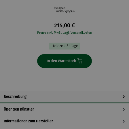
215,00 €
Preise inkl. MwSt. zzgl. Versandkosten
Lieferzeit: 2-3 Tage
In den Warenkorb
Beschreibung
Über den Künstler
Informationen zum Hersteller