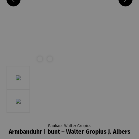
Bauhaus Walter Gropius
Armbanduhr | bunt – Walter Gropius J. Albers