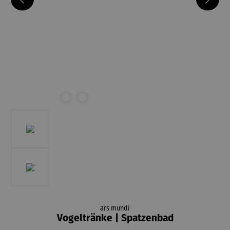
ars mundi
Vogeltränke | Spatzenbad