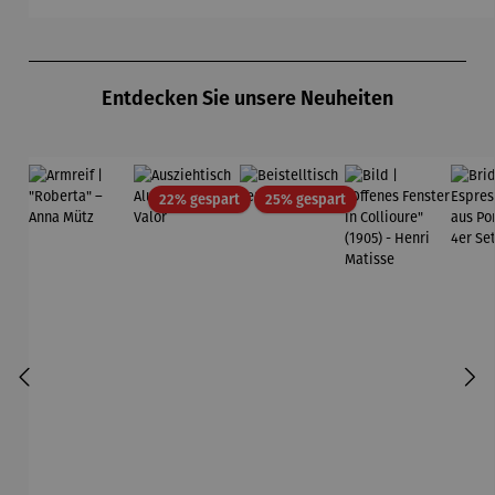
Produktgalerie überspringen
Entdecken Sie unsere Neuheiten
Rabatt
Rabatt
22% gespart
25% gespart