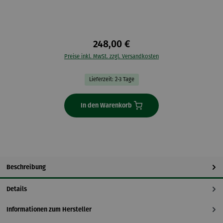
248,00 €
Preise inkl. MwSt. zzgl. Versandkosten
Lieferzeit: 2-3 Tage
In den Warenkorb
Beschreibung
Details
Informationen zum Hersteller