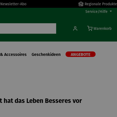
r Newsletter-Abo
Regionale Produkte
Service/Hilfe
Warenkorb
& Accessoires
Geschenkideen
ANGEBOTE
ht hat das Leben Besseres vor