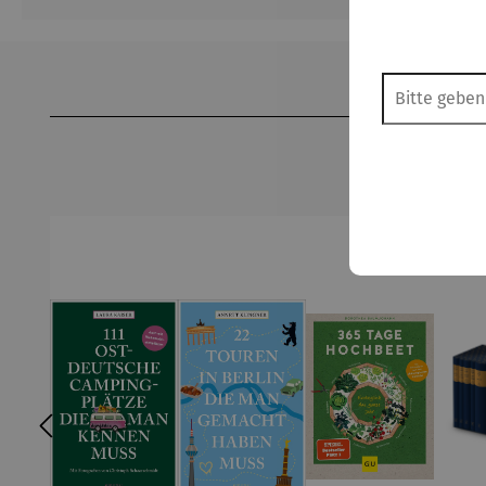
Produktgalerie überspringen