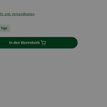
St. zzgl. Versandkosten
3 Tage
In den Warenkorb