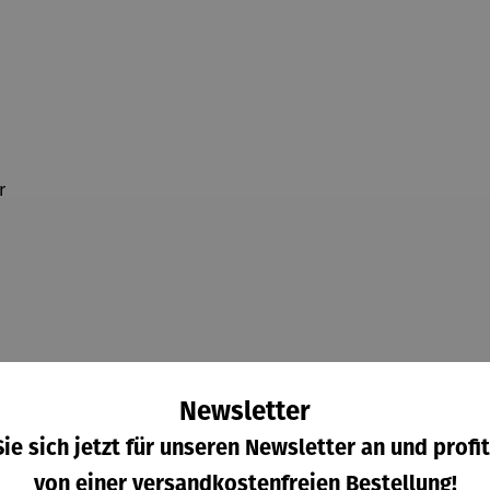
r
Newsletter
ie sich jetzt für unseren Newsletter an und profit
von einer versandkostenfreien Bestellung!