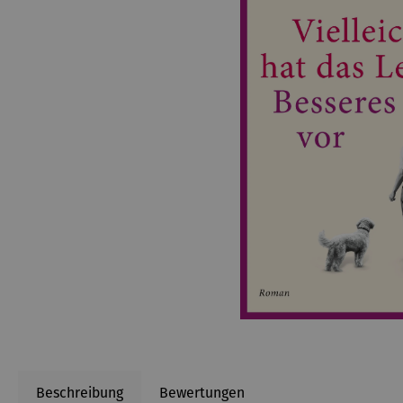
Beschreibung
Bewertungen