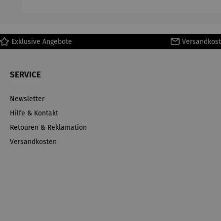
Ma
Exklusive Angebote
Versandkost
SERVICE
Newsletter
Hilfe & Kontakt
Retouren & Reklamation
Versandkosten