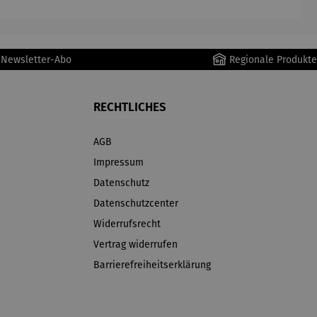
r Newsletter-Abo
Regionale Produkte
RECHTLICHES
AGB
Impressum
Datenschutz
Datenschutzcenter
Widerrufsrecht
Vertrag widerrufen
Barrierefreiheitserklärung