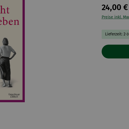
24,00 €
Preise inkl. Mw
Lieferzeit: 2-