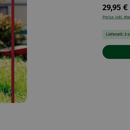
29,95 €
Preise inkl. Mw
Lieferzeit: 2-