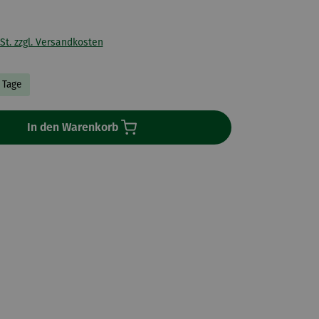
St. zzgl. Versandkosten
3 Tage
In den Warenkorb