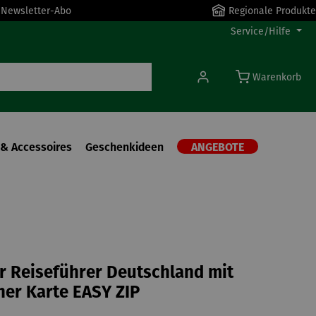
r Newsletter-Abo
Regionale Produkte
Service/Hilfe
Warenkorb
& Accessoires
Geschenkideen
ANGEBOTE
 Reiseführer Deutschland mit
her Karte EASY ZIP