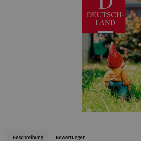
Beschreibung
Bewertungen