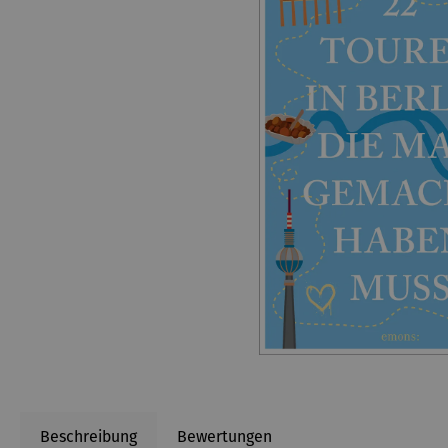
Beschreibung
Bewertungen