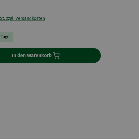
St. zzgl. Versandkosten
3 Tage
In den Warenkorb