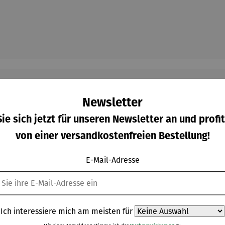
Newsletter
ie sich jetzt für unseren Newsletter an und profit
Kunden kauften auch
von einer versandkostenfreien Bestellung!
E-Mail-Adresse
Ich interessiere mich am meisten für