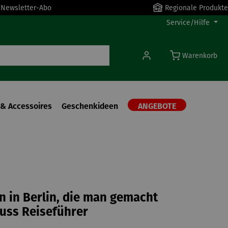
r Newsletter-Abo
Regionale Produkte
Service/Hilfe
Warenkorb
& Accessoires
Geschenkideen
ANGEBOTE
n in Berlin, die man gemacht
uss Reiseführer