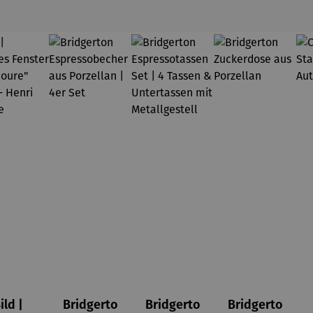
ild |
Bridgerto
Bridgerto
Bridgerto