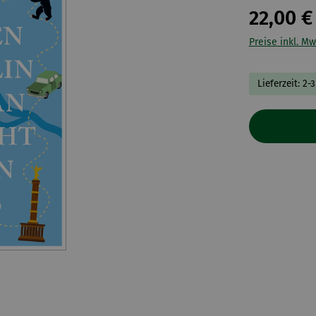
22,00 €
Preise inkl. Mw
Lieferzeit: 2-