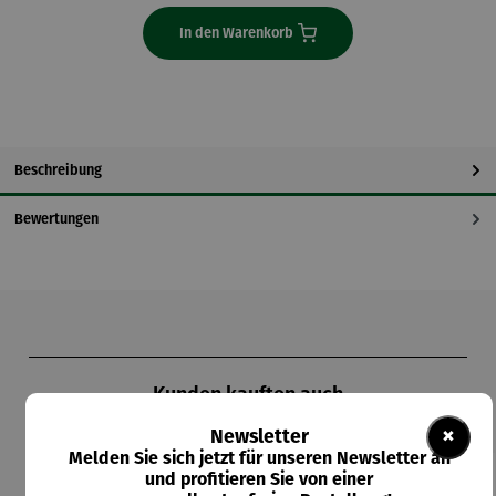
In den Warenkorb
Beschreibung
Bewertungen
Produktgalerie überspringen
Kunden kauften auch
×
Newsletter
Melden Sie sich jetzt für unseren Newsletter an
und profitieren Sie von einer