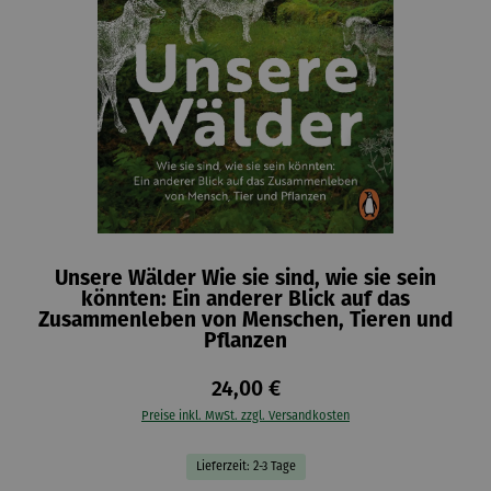
Unsere Wälder Wie sie sind, wie sie sein
könnten: Ein anderer Blick auf das
Zusammenleben von Menschen, Tieren und
Pflanzen
24,00 €
Preise inkl. MwSt. zzgl. Versandkosten
Lieferzeit: 2-3 Tage