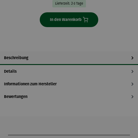
Lieferzeit: 2-3 Tage
In den Warenkorb
Beschreibung
Details
Informationen zum Hersteller
Bewertungen
Produktgalerie überspringen