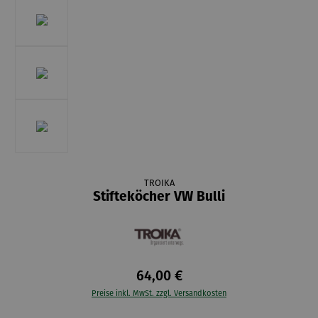
TROIKA
Stifteköcher VW Bulli
64,00 €
Preise inkl. MwSt. zzgl. Versandkosten