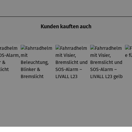
Kunden kauften auch