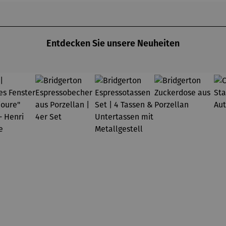
Entdecken Sie unsere Neuheiten