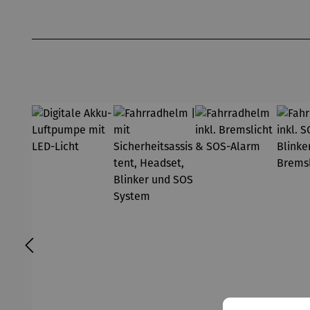
Produktgalerie überspringen