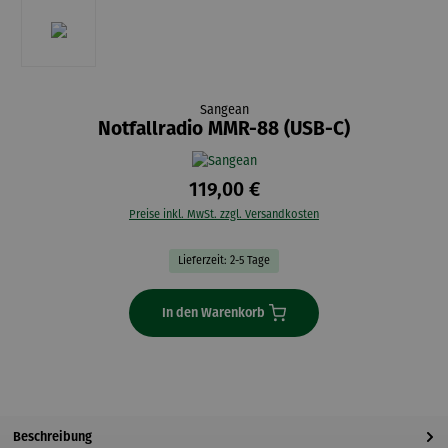
Sangean
Notfallradio MMR-88 (USB-C)
119,00 €
Preise inkl. MwSt. zzgl. Versandkosten
Lieferzeit: 2-5 Tage
In den Warenkorb
Beschreibung