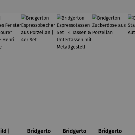
ild |
Bridgerto
Bridgerto
Bridgerto