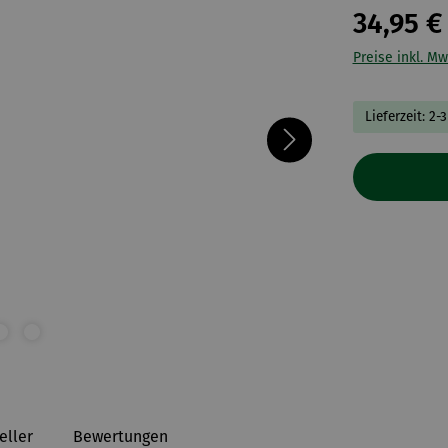
34,95 €
Preise inkl. Mw
Lieferzeit: 2-
eller
Bewertungen