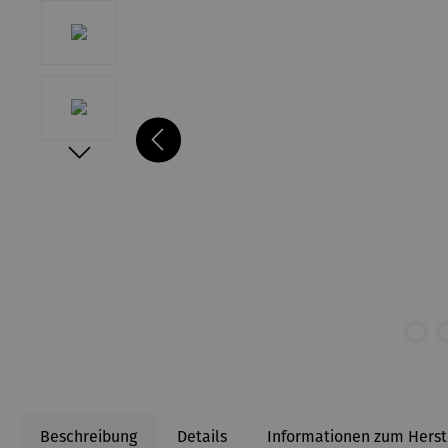
Beschreibung
Details
Informationen zum Herst