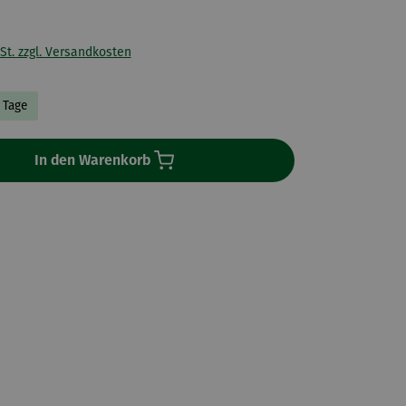
St. zzgl. Versandkosten
3 Tage
In den Warenkorb