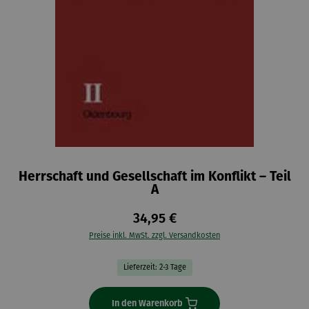
Herrschaft und Gesellschaft im Konflikt – Teil
A
34,95 €
Preise inkl. MwSt. zzgl. Versandkosten
Lieferzeit: 2-3 Tage
In den Warenkorb