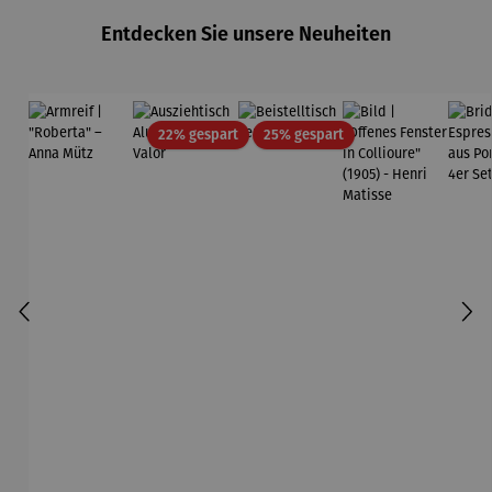
Entdecken Sie unsere Neuheiten
Rabatt
Rabatt
22% gespart
25% gespart