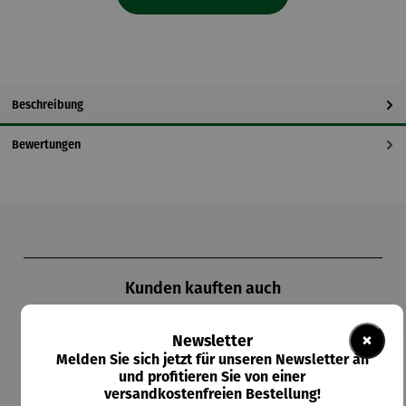
Beschreibung
Bewertungen
Produktgalerie überspringen
Kunden kauften auch
×
Newsletter
Melden Sie sich jetzt für unseren Newsletter an
und profitieren Sie von einer
versandkostenfreien Bestellung!