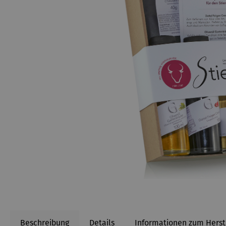
Beschreibung
Details
Informationen zum Herst