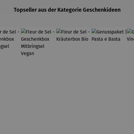
Topseller aus der Kategorie Geschenkideen