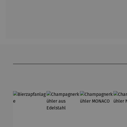
Produktgalerie überspringen