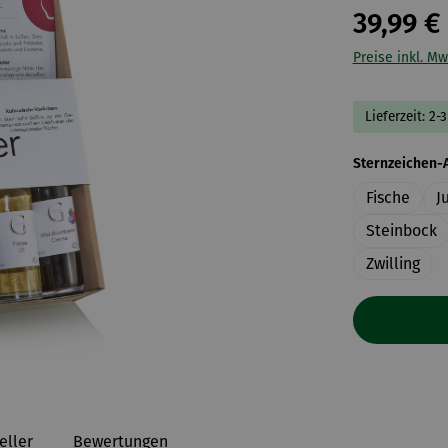
39,99 €
Preise inkl. Mw
Lieferzeit: 2-
Sternzeichen-
Fische
J
Steinbock
Zwilling
eller
Bewertungen