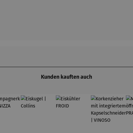
Kunden kauften auch