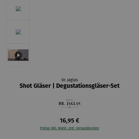
Dr. Jaglas
Shot Gläser | Degustationsgläser-Set
16,95 €
Preise inkl. MwSt. zzgl. Versandkosten