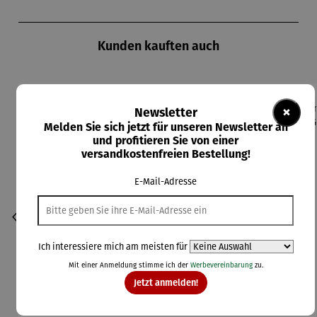
Produktgalerie überspringen
Kunden kauften auch
×
Newsletter
Melden Sie sich jetzt für unseren Newsletter an
und profitieren Sie von einer
versandkostenfreien Bestellung!
E-Mail-Adresse
Ich interessiere mich am meisten für
Mit einer Anmeldung stimme ich der
Werbevereinbarung
zu.
Jetzt anmelden!