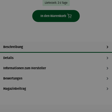
Lieferzeit: 2-3 Tage
In den Warenkorb
Beschreibung
Details
Informationen zum Hersteller
Bewertungen
Magazinbeitrag