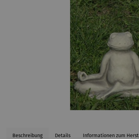
Beschreibung
Details
Informationen zum Herst