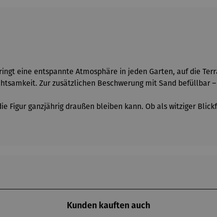
ingt eine entspannte Atmosphäre in jeden Garten, auf die Terr
htsamkeit. Zur zusätzlichen Beschwerung mit Sand befüllbar – 
die Figur ganzjährig draußen bleiben kann. Ob als witziger Blic
Kunden kauften auch