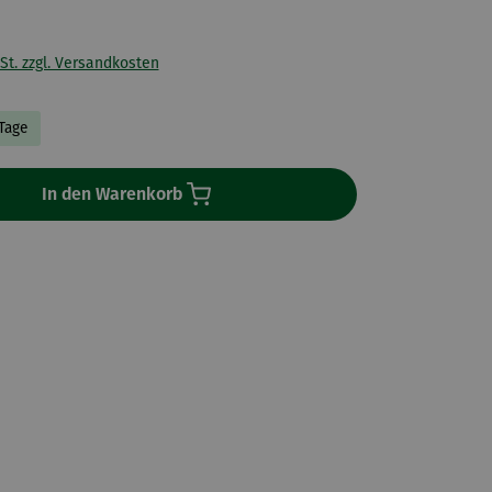
St. zzgl. Versandkosten
 Tage
In den Warenkorb