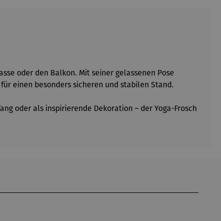
asse oder den Balkon. Mit seiner gelassenen Pose
für einen besonders sicheren und stabilen Stand.
kfang oder als inspirierende Dekoration – der Yoga-Frosch