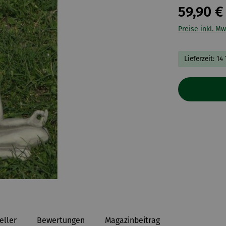
59,90 €
Preise inkl. Mw
Lieferzeit: 14
eller
Bewertungen
Magazinbeitrag