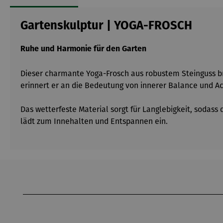
Gartenskulptur | YOGA-FROSCH
Ruhe und Harmonie für den Garten
Dieser charmante Yoga-Frosch aus robustem Steinguss br
erinnert er an die Bedeutung von innerer Balance und Ac
Das wetterfeste Material sorgt für Langlebigkeit, sodass 
lädt zum Innehalten und Entspannen ein.
Produktgalerie überspringen