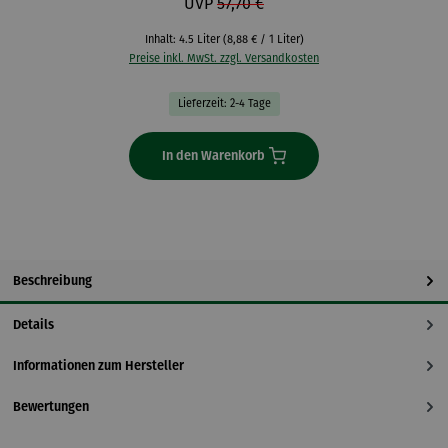
UVP
57,70 €
Inhalt:
4.5 Liter
(8,88 € / 1 Liter)
Preise inkl. MwSt. zzgl. Versandkosten
Lieferzeit: 2-4 Tage
In den Warenkorb
Beschreibung
Details
Informationen zum Hersteller
Bewertungen