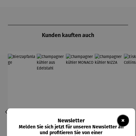
Produktgalerie überspringen
Kunden kauften auch
×
Newsletter
Melden Sie sich jetzt für unseren Newsletter an
und profitieren Sie von einer