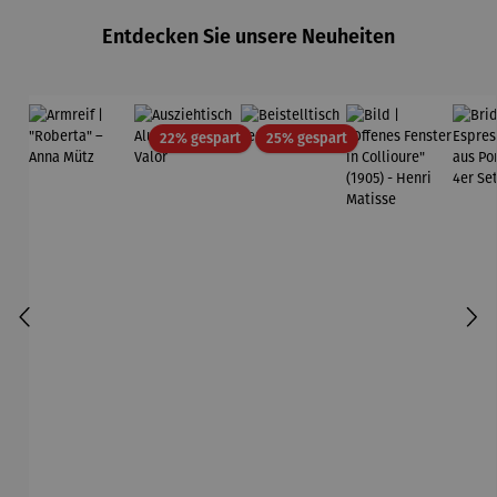
Entdecken Sie unsere Neuheiten
Rabatt
Rabatt
22% gespart
25% gespart