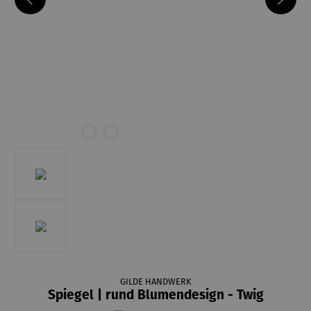
GILDE HANDWERK
Spiegel | rund Blumendesign - Twig