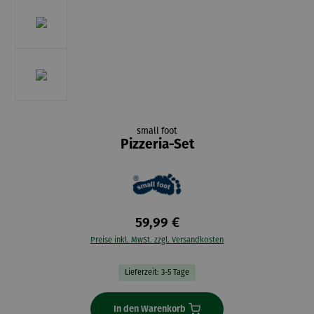
small foot
Pizzeria-Set
59,99 €
Preise inkl. MwSt. zzgl. Versandkosten
Lieferzeit: 3-5 Tage
In den Warenkorb