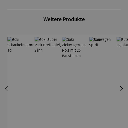
Produktgalerie überspringen
Weitere Produkte