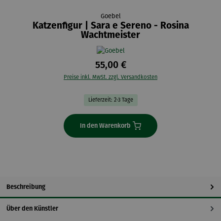
Goebel
Katzenfigur | Sara e Sereno - Rosina
Wachtmeister
55,00 €
Preise inkl. MwSt. zzgl. Versandkosten
Lieferzeit: 2-3 Tage
In den Warenkorb
Beschreibung
Über den Künstler